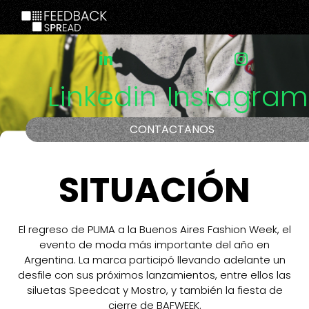
Linkedin
Instagram
CONTACTANOS
SITUACIÓN
El regreso de PUMA a la Buenos Aires Fashion Week, el
evento de moda más importante del año en
Argentina. La marca participó llevando adelante un
desfile con sus próximos lanzamientos, entre ellos las
siluetas Speedcat y Mostro, y también la fiesta de
cierre de BAFWEEK.