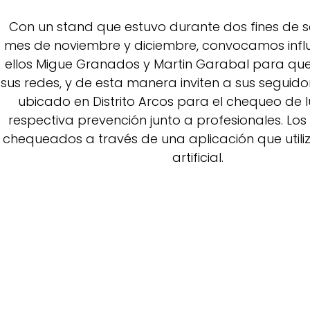
Con un stand que estuvo durante dos fines de 
mes de noviembre y diciembre, convocamos influ
ellos Migue Granados y Martin Garabal para qu
sus redes, y de esta manera inviten a sus seguido
ubicado en Distrito Arcos para el chequeo de l
respectiva prevención junto a profesionales. Los
chequeados a través de una aplicación que utiliz
artificial.