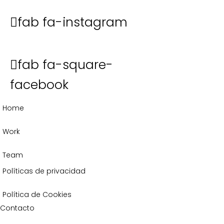
fab fa-instagram
fab fa-square-
facebook
Home
Work
Team
Políticas de privacidad
Política de Cookies
Contacto