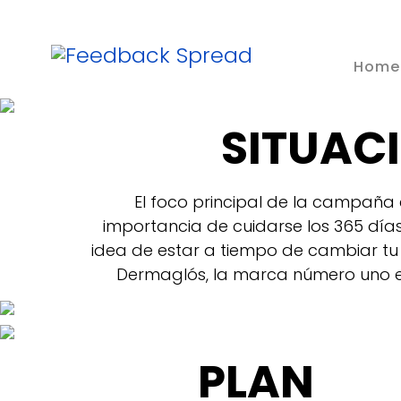
Home
SITUAC
El foco principal de la campaña 
importancia de cuidarse los 365 días
idea de estar a tiempo de cambiar tu h
Dermaglós, la marca número uno en
PLAN