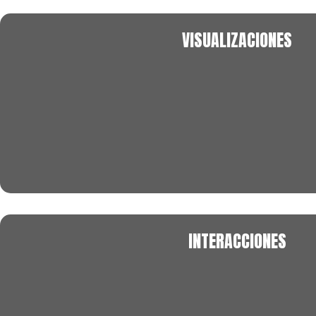
VISUALIZACIONES
INTERACCIONES